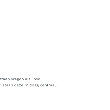
staan vragen als “hoe
 staan deze middag centraal.