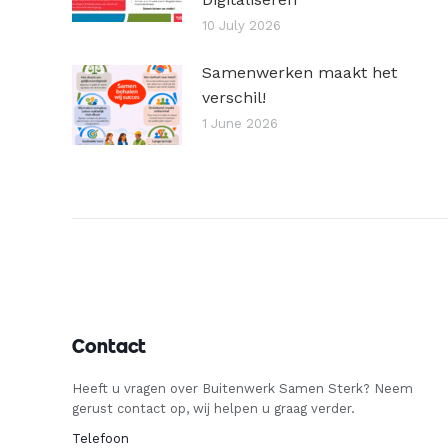
10 July 2026
Samenwerken maakt het
verschil!
1 June 2026
Contact
Heeft u vragen over Buitenwerk Samen Sterk? Neem
gerust contact op, wij helpen u graag verder.
Telefoon