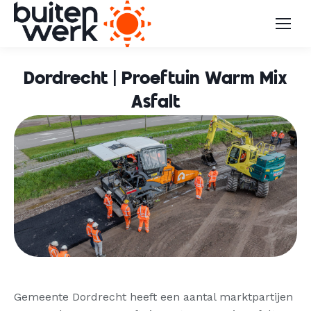
Dordrecht | Proeftuin Warm Mix
Asfalt
Gemeente Dordrecht heeft een aantal marktpartijen