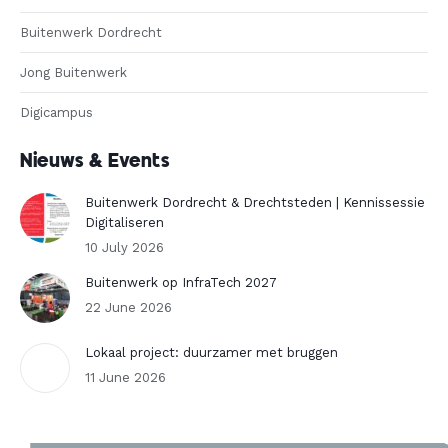
Buitenwerk Dordrecht
Jong Buitenwerk
Digicampus
Nieuws & Events
Buitenwerk Dordrecht & Drechtsteden | Kennissessie
Digitaliseren
10 July 2026
Buitenwerk op InfraTech 2027
22 June 2026
Lokaal project: duurzamer met bruggen
11 June 2026