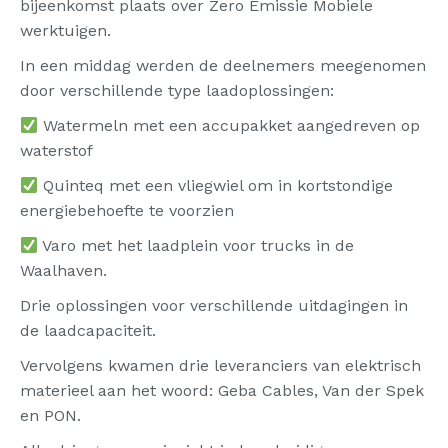
bijeenkomst plaats over Zero Emissie Mobiele
werktuigen.
In een middag werden de deelnemers meegenomen
door verschillende type laadoplossingen:
Watermeln met een accupakket aangedreven op
waterstof
Quinteq met een vliegwiel om in kortstondige
energiebehoefte te voorzien
Varo met het laadplein voor trucks in de
Waalhaven.
Drie oplossingen voor verschillende uitdagingen in
de laadcapaciteit.
Vervolgens kwamen drie leveranciers van elektrisch
materieel aan het woord: Geba Cables, Van der Spek
en PON.