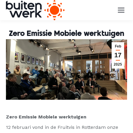
Zero Emissie Mobiele werktuigen
Feb
17
2025
Zero Emissie Mobiele werktuigen
12 februari vond in de Fruitvis in Rotterdam onze