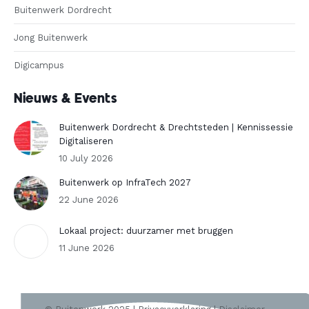
Buitenwerk Dordrecht
Jong Buitenwerk
Digicampus
Nieuws & Events
Buitenwerk Dordrecht & Drechtsteden | Kennissessie
Digitaliseren
10 July 2026
Buitenwerk op InfraTech 2027
22 June 2026
Lokaal project: duurzamer met bruggen
11 June 2026