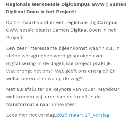
Regionale werksessie DigiCampus GWW | Samen
Digitaal Doen in het Project!
Op 27 maart vond er een regionale DigiCampus
GWW sessie plaats: Samen Digitaal Doen in het
Project!
Een zeer interessante bijeenkomst waarin o.a. in
kleine werkgroepen werd gesproken over
digitalisering in de dagelijkse project praktijk.
Wat brengt het ons? Wat geeft ons energie? En
welke beren zien we op de weg?
Met als afsluiter de keynote van Yousri Mandour:
wat kunnen wij leren van de kreeft in de
transformatie naar innovatie?
Lees hier het verslag.
2025 maart 27_verslag