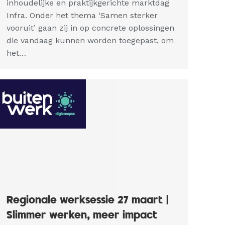
inhoudelijke en praktijkgerichte marktdag
Infra. Onder het thema ‘Samen sterker
vooruit’ gaan zij in op concrete oplossingen
die vandaag kunnen worden toegepast, om
het…
Regionale werksessie 27 maart |
Slimmer werken, meer impact