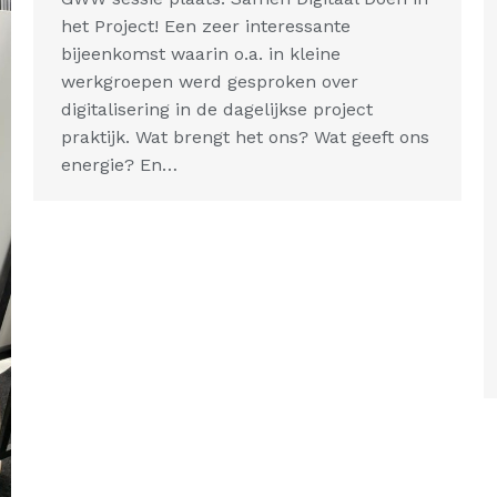
het Project! Een zeer interessante
bijeenkomst waarin o.a. in kleine
werkgroepen werd gesproken over
digitalisering in de dagelijkse project
praktijk. Wat brengt het ons? Wat geeft ons
energie? En…