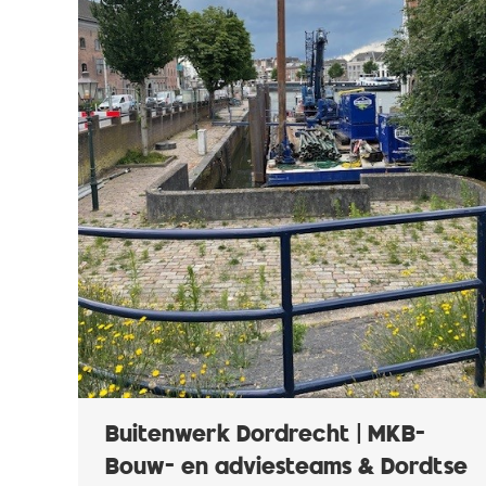
Buitenwerk Dordrecht | MKB-
Bouw- en adviesteams & Dordtse