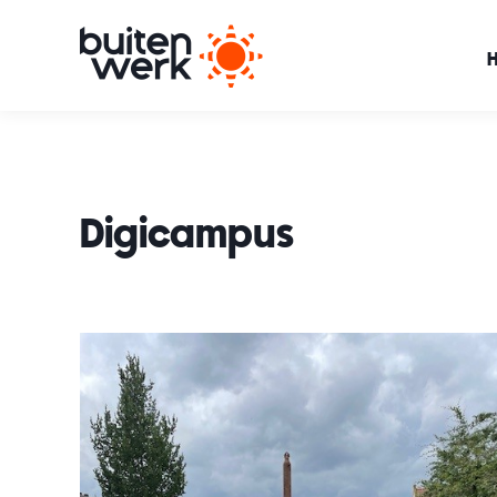
Digicampus