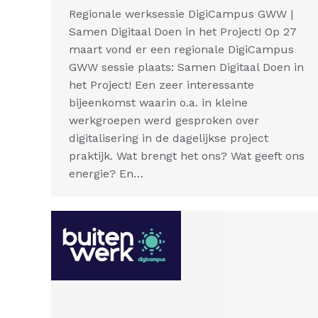
Regionale werksessie DigiCampus GWW |
Samen Digitaal Doen in het Project! Op 27
maart vond er een regionale DigiCampus
GWW sessie plaats: Samen Digitaal Doen in
het Project! Een zeer interessante
bijeenkomst waarin o.a. in kleine
werkgroepen werd gesproken over
digitalisering in de dagelijkse project
praktijk. Wat brengt het ons? Wat geeft ons
energie? En…