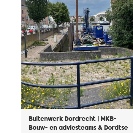
Buitenwerk Dordrecht | MKB-
Bouw- en adviesteams & Dordtse