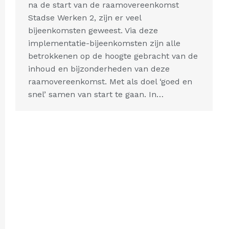
na de start van de raamovereenkomst
Stadse Werken 2, zijn er veel
bijeenkomsten geweest. Via deze
implementatie-bijeenkomsten zijn alle
betrokkenen op de hoogte gebracht van de
inhoud en bijzonderheden van deze
raamovereenkomst. Met als doel ‘goed en
snel’ samen van start te gaan. In…