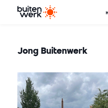
Jong Buitenwerk