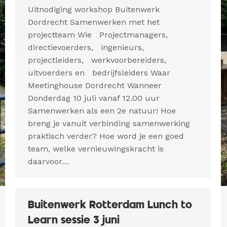
Uitnodiging workshop Buitenwerk
Dordrecht Samenwerken met het
projectteam Wie Projectmanagers,
directievoerders, ingenieurs,
projectleiders, werkvoorbereiders,
uitvoerders en bedrijfsleiders Waar
Meetinghouse Dordrecht Wanneer
Donderdag 10 juli vanaf 12.00 uur
Samenwerken als een 2e natuur! Hoe
breng je vanuit verbinding samenwerking
praktisch verder? Hoe word je een goed
team, welke vernieuwingskracht is
daarvoor…
Buitenwerk Rotterdam Lunch to
Learn sessie 3 juni